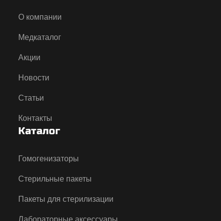
О компании
Медкаталог
Акции
Новости
Статьи
Контакты
Каталог
Гомогенизаторы
Стерильные пакеты
Пакеты для стерилизации
Лабораторные аксессуары