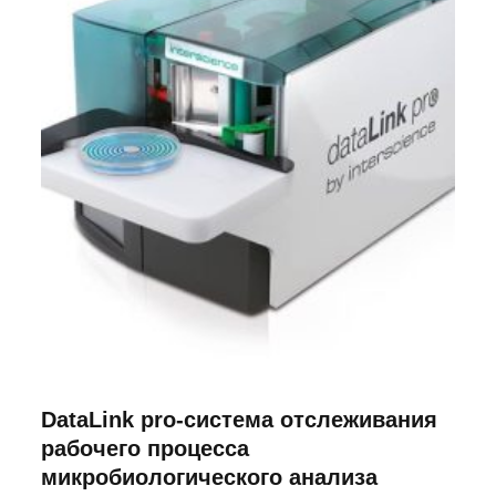
DataLink pro-система отслеживания
рабочего процесса
микробиологического анализа