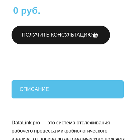
0 руб.
ПОЛУЧИТЬ КОНСУЛЬТАЦИЮ
ОПИСАНИЕ
DataLink pro — это система отслеживания
рабочего процесса микробиологического
анализа, от посева до автоматического подсчета.