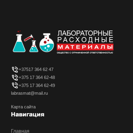
+37517 364 62 47
+375 17 364 62-48
+375 17 364 62-49
labrasmat@mail.ru
Карта сайта
Навигация
Главная