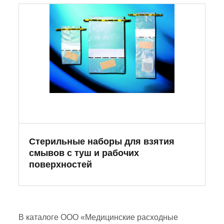
Стерильные наборы для взятия
смывов с туш и рабочих
поверхностей
В каталоге ООО «Медицинские расходные