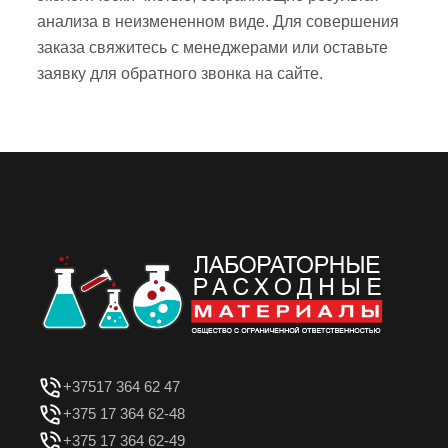
анализа в неизмененном виде. Для совершения
заказа свяжитесь с менеджерами или оставьте
заявку для обратного звонка на
сайте
.
+37517 364 62 47
+375 17 364 62-48
+375 17 364 62-49