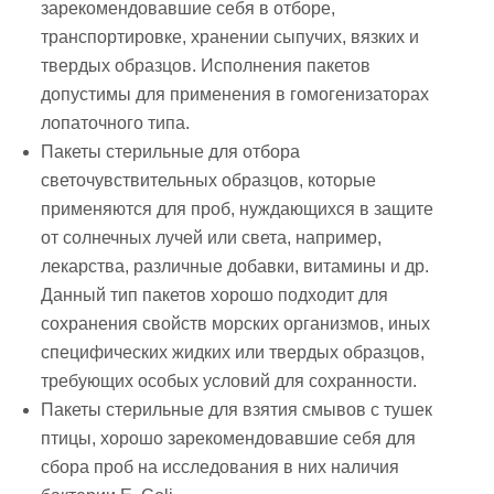
зарекомендовавшие себя в отборе,
транспортировке, хранении сыпучих, вязких и
твердых образцов. Исполнения пакетов
допустимы для применения в гомогенизаторах
лопаточного типа.
Пакеты стерильные для отбора
светочувствительных образцов
, которые
применяются для проб, нуждающихся в защите
от солнечных лучей или света, например,
лекарства, различные добавки, витамины и др.
Данный тип пакетов хорошо подходит для
сохранения свойств морских организмов, иных
специфических жидких или твердых образцов,
требующих особых условий для сохранности.
Пакеты стерильные для взятия смывов с тушек
птицы
, хорошо зарекомендовавшие себя для
сбора проб на исследования в них наличия