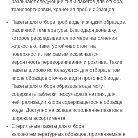
различают следующие типы пакетов для отбора,
транспортировки, хранения проб и образцов:
Пакеты для отбора проб воды и жидких образцов
,
различной температуры. Благодаря донышку,
которое раскладывается по мере наполнения
жидкостью, пакет устойчиво стоит на
поверхности, тем самым исключается
вероятность переворачивания и розлива. Такие
пакеты широко используются для отбора, в том
числе образцов сточных вод и проточной воды.
Пакеты для отбора образцов воды могут
содержать таблетки тиосульфата натрия, для
нейтрализации хлора содержащегося в образце
воды. Доступно на складе исполнение пакетов в
широком ассортименте.
Стерильные пакеты для отбора
высокотемпературных образцов
, применяемые в