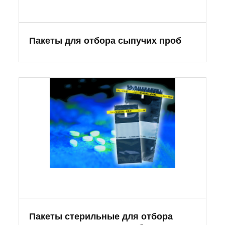
Пакеты для отбора сыпучих проб
Пакеты стерильные для отбора