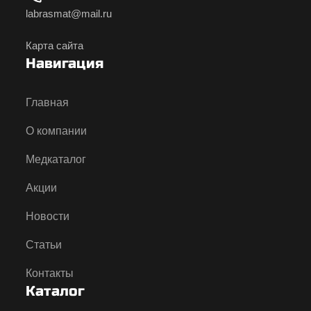
labrasmat@mail.ru
Карта сайта
Навигация
Главная
О компании
Медкаталог
Акции
Новости
Статьи
Контакты
Каталог