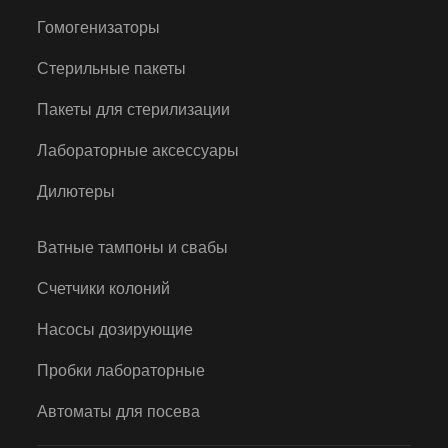
Гомогенизаторы
Стерильные пакеты
Пакеты для стерилизации
Лабораторные аксессуары
Дилютеры
Ватные тампоны и свабы
Счетчики колоний
Насосы дозирующие
Пробки лабораторные
Автоматы для посева