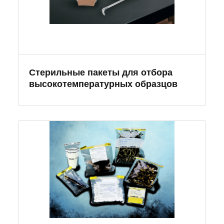
Стерильные пакеты для отбора
высокотемпературных образцов