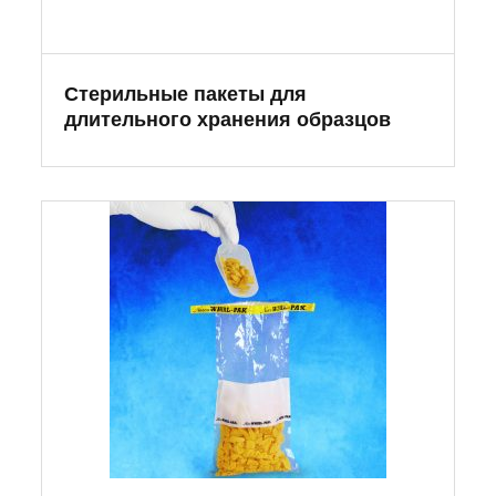
Стерильные пакеты для
длительного хранения образцов