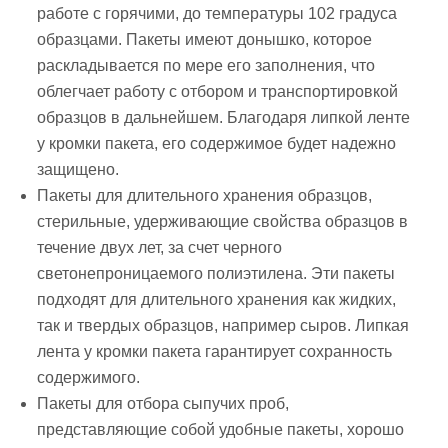
работе с горячими, до температуры 102 градуса
образцами. Пакеты имеют донышко, которое
раскладывается по мере его заполнения, что
облегчает работу с отбором и транспортировкой
образцов в дальнейшем. Благодаря липкой ленте
у кромки пакета, его содержимое будет надежно
защищено.
Пакеты для длительного хранения образцов
,
стерильные, удерживающие свойства образцов в
течение двух лет, за счет черного
светонепроницаемого полиэтилена. Эти пакеты
подходят для длительного хранения как жидких,
так и твердых образцов, например сыров. Липкая
лента у кромки пакета гарантирует сохранность
содержимого.
Пакеты для отбора сыпучих проб
,
представляющие собой удобные пакеты, хорошо