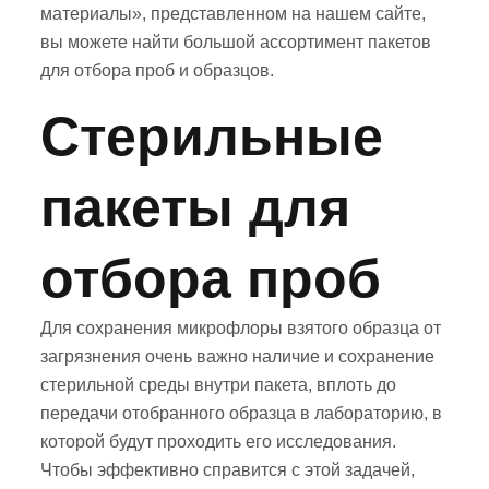
материалы», представленном на нашем сайте,
вы можете найти большой ассортимент пакетов
для отбора проб и образцов.
Стерильные
пакеты для
отбора проб
Для сохранения микрофлоры взятого образца от
загрязнения очень важно наличие и сохранение
стерильной среды внутри пакета, вплоть до
передачи отобранного образца в лабораторию, в
которой будут проходить его исследования.
Чтобы эффективно справится с этой задачей,