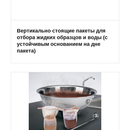
Вертикально стоящие пакеты для
отбора жидких образцов и воды (с
устойчивым основанием на дне
пакета)