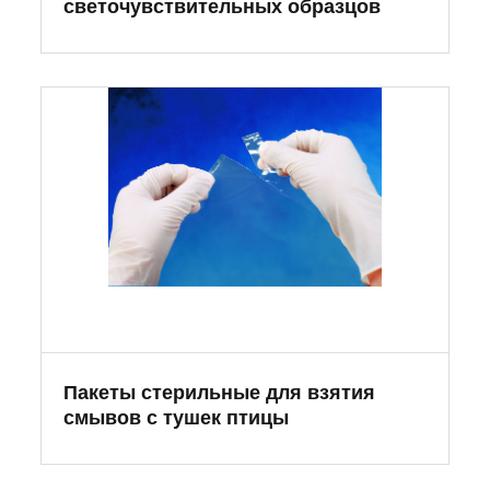
светочувствительных образцов
Пакеты стерильные для взятия
смывов с тушек птицы