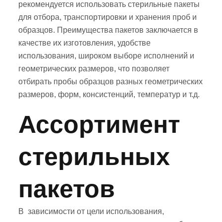
рекомендуется использовать стерильные пакеты
для отбора, транспортировки и хранения проб и
образцов. Преимущества пакетов заключается в
качестве их изготовления, удобстве
использования, широком выборе исполнений и
геометрических размеров, что позволяет
отбирать пробы образцов разных геометрических
размеров, форм, консистенций, температур и т.д.
Ассортимент
стерильных
пакетов
В зависимости от цели использования,