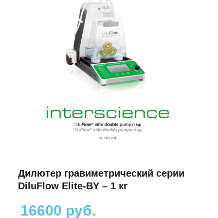
Дилютер гравиметрический серии
DiluFlow Elite-BY – 1 кг
16600 руб.