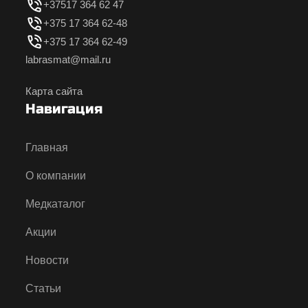
+37517 364 62 47
+375 17 364 62-48
+375 17 364 62-49
labrasmat@mail.ru
Карта сайта
Навигация
Главная
О компании
Медкаталог
Акции
Новости
Статьи