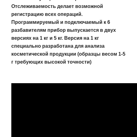
Отслеживаемость делает возможной
регистрацию всех операций.
Программируемый и подключаемый к 6
разбавителям прибор выпускается в двух
версиях на 1 кг и 5 кг. Версия на 1 кг
специально разработана для анализа
косметической продукции (образцы весом 1-5
г требующих высокой точности)